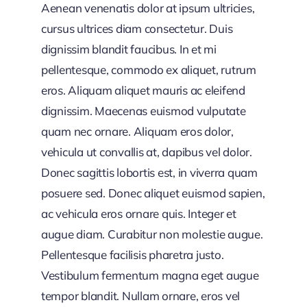
Aenean venenatis dolor at ipsum ultricies,
cursus ultrices diam consectetur. Duis
dignissim blandit faucibus. In et mi
pellentesque, commodo ex aliquet, rutrum
eros. Aliquam aliquet mauris ac eleifend
dignissim. Maecenas euismod vulputate
quam nec ornare. Aliquam eros dolor,
vehicula ut convallis at, dapibus vel dolor.
Donec sagittis lobortis est, in viverra quam
posuere sed. Donec aliquet euismod sapien,
ac vehicula eros ornare quis. Integer et
augue diam. Curabitur non molestie augue.
Pellentesque facilisis pharetra justo.
Vestibulum fermentum magna eget augue
tempor blandit. Nullam ornare, eros vel