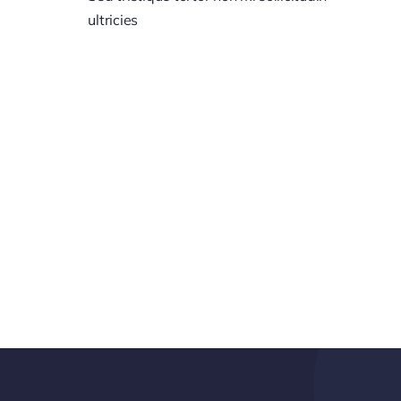
ultricies